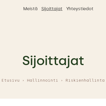
Meistä
Sijoittajat
Yhteystiedot
Sijoittajat
Etusivu
Hallinnointi
Riskienhallinta