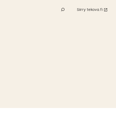
Siirry tekova.fi